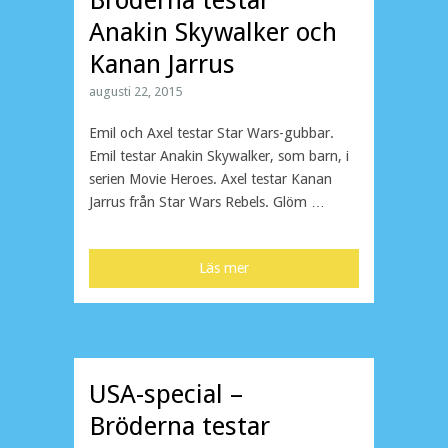
Anakin Skywalker och
Kanan Jarrus
augusti 22, 2015
Emil och Axel testar Star Wars-gubbar.
Emil testar Anakin Skywalker, som barn, i
serien Movie Heroes. Axel testar Kanan
Jarrus från Star Wars Rebels. Glöm …
Läs mer
USA-special –
Bröderna testar