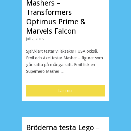
Mashers –
Transformers
Optimus Prime &
Marvels Falcon
juli 2, 2015
Självklart testar vi leksaker i USA också.
Emil och Axel testar Masher – figurer som
går sätta på många sätt. Emil fick en
Superhero Masher …
Läs mer
Bröderna testa Lego –