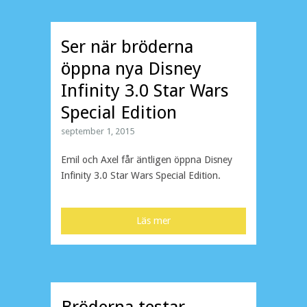
Ser när bröderna
öppna nya Disney
Infinity 3.0 Star Wars
Special Edition
september 1, 2015
Emil och Axel får äntligen öppna Disney
Infinity 3.0 Star Wars Special Edition.
Läs mer
Bröderna testar