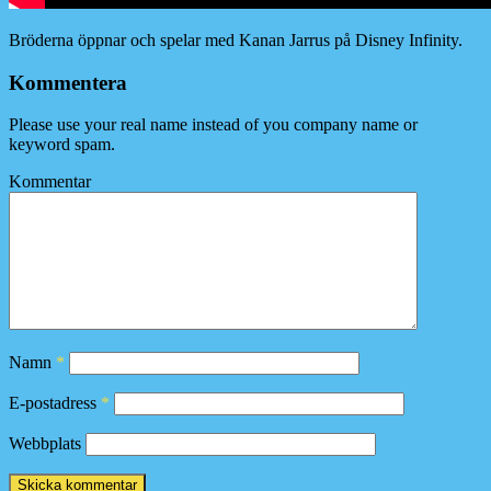
Bröderna öppnar och spelar med Kanan Jarrus på Disney Infinity.
Kommentera
Please use your real name instead of you company name or
keyword spam.
Kommentar
Namn
*
E-postadress
*
Webbplats